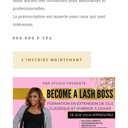
Nous aurons des formations pour débutantes et
professionnelles.
La préinscription est ouverte pour ceux qui sont
intéressés.
600 000 F CFA
S'INSCRIRE MAINTENANT