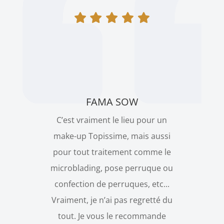
FAMA SOW
C’est vraiment le lieu pour un
make-up Topissime, mais aussi
pour tout traitement comme le
microblading, pose perruque ou
confection de perruques, etc...
Vraiment, je n’ai pas regretté du
tout. Je vous le recommande