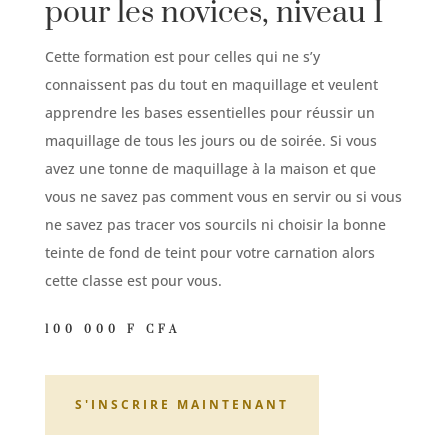
pour les novices, niveau I
Cette formation est pour celles qui ne s’y
connaissent pas du tout en maquillage et veulent
apprendre les bases essentielles pour réussir un
maquillage de tous les jours ou de soirée. Si vous
avez une tonne de maquillage à la maison et que
vous ne savez pas comment vous en servir ou si vous
ne savez pas tracer vos sourcils ni choisir la bonne
teinte de fond de teint pour votre carnation alors
cette classe est pour vous.
100 000 F CFA
S'INSCRIRE MAINTENANT