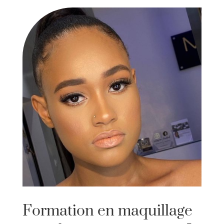
Formation en maquillage