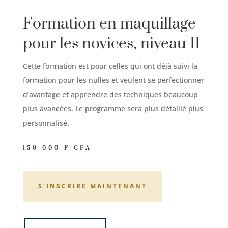
Formation en maquillage
pour les novices, niveau II
Cette formation est pour celles qui ont déjà suivi la
formation pour les nulles et veulent se perfectionner
d’avantage et apprendre des techniques beaucoup
plus avancées. Le programme sera plus détaillé plus
personnalisé.
150 000 F CFA
S'INSCRIRE MAINTENANT