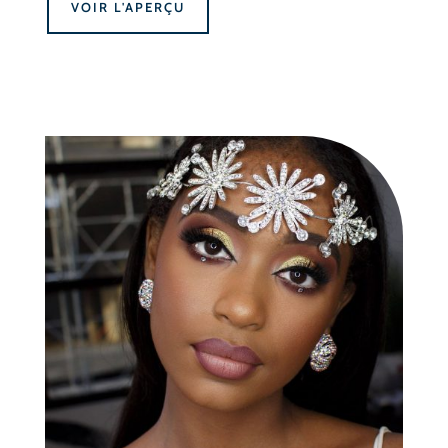
VOIR L'APERÇU