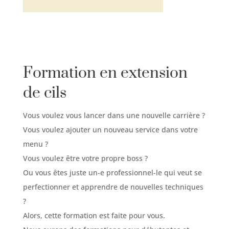
Formation en extension
de cils
Vous voulez vous lancer dans une nouvelle carrière ?
Vous voulez ajouter un nouveau service dans votre
menu ?
Vous voulez être votre propre boss ?
Ou vous êtes juste un-e professionnel-le qui veut se
perfectionner et apprendre de nouvelles techniques
?
Alors, cette formation est faite pour vous.