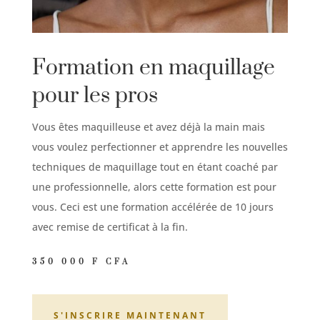
Formation en maquillage
pour les pros
Vous êtes maquilleuse et avez déjà la main mais
vous voulez perfectionner et apprendre les nouvelles
techniques de maquillage tout en étant coaché par
une professionnelle, alors cette formation est pour
vous. Ceci est une formation accélérée de 10 jours
avec remise de certificat à la fin.
350 000 F CFA
S'INSCRIRE MAINTENANT