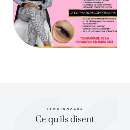
TÉMOIGNAGES
Ce qu'ils disent