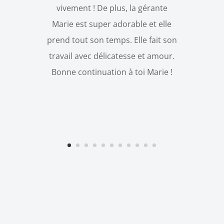
vivement ! De plus, la gérante
Marie est super adorable et elle
prend tout son temps. Elle fait son
travail avec délicatesse et amour.
Bonne continuation à toi Marie !