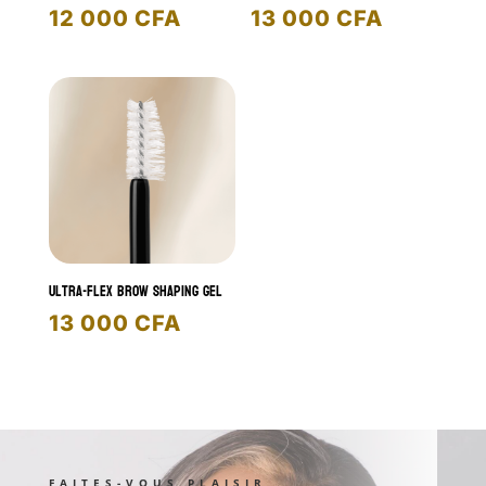
12 000
CFA
13 000
CFA
Ultra-Flex Brow Shaping Gel
13 000
CFA
FAITES-VOUS PLAISIR